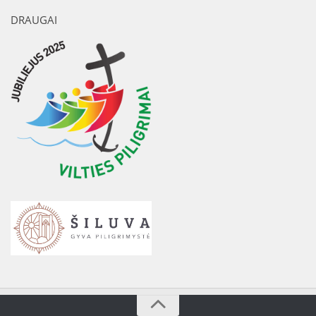
DRAUGAI