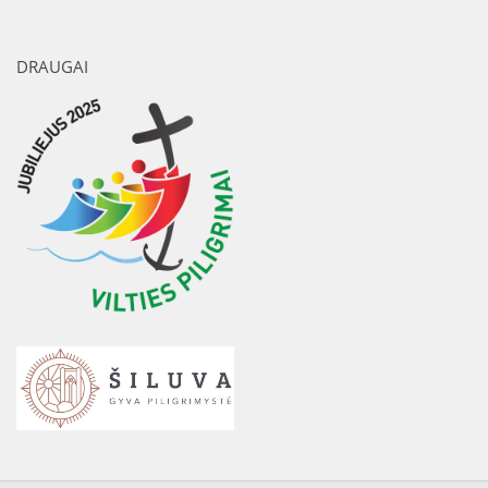
DRAUGAI