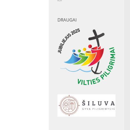
DRAUGAI