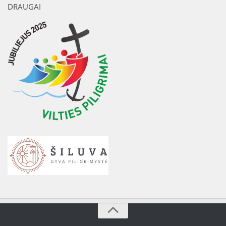
DRAUGAI