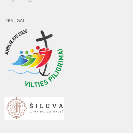
DRAUGAI