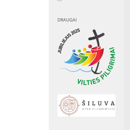
DRAUGAI