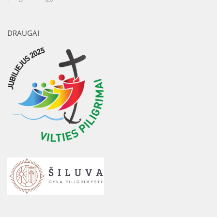
DRAUGAI